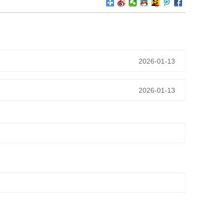
2026-01-13
2026-01-13