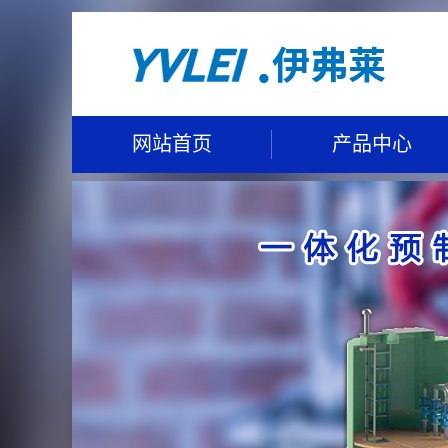
网站首页
产品中心