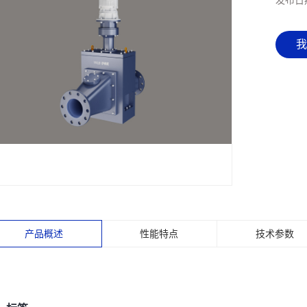
发布日
我
产品概述
性能特点
技术参数