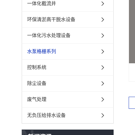
一体化截流井
环保清淤高干脱水设备
一体化污水处理设备
水泵格栅系列
控制系统
除尘设备
废气处理
无负压给排水设备