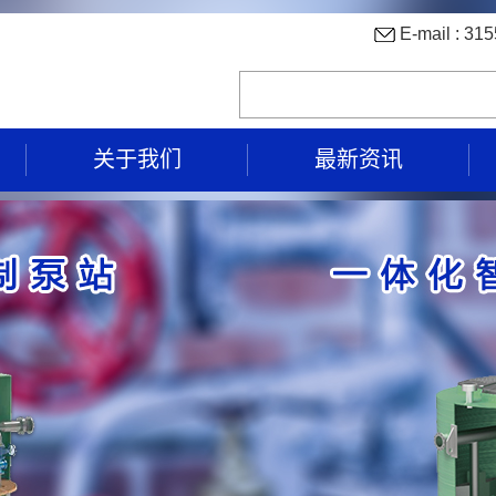
E-mail : 
关于我们
最新资讯