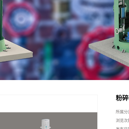
粉碎
所属分
浏览次