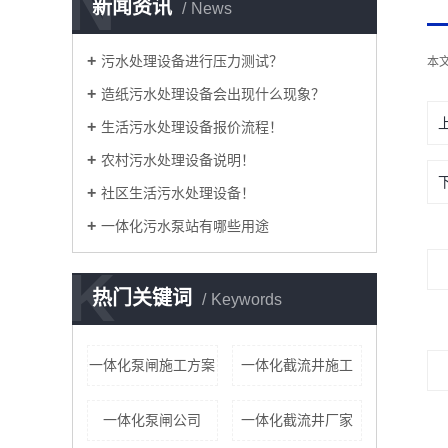
N
新闻资讯
News
污水处理设备进行压力测试？
本
造纸污水处理设备会出现什么现象？
生活污水处理设备报价流程！
农村污水处理设备说明！
社区生活污水处理设备！
一体化污水泵站有哪些用途
K
热门关键词
Keywords
一体化泵闸施工方案
一体化截流井施工
一体化泵闸公司
一体化截流井厂家