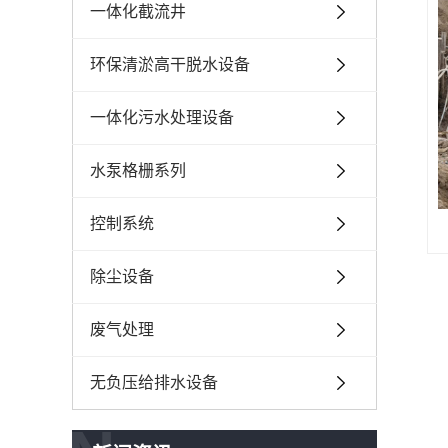
一体化截流井
环保清淤高干脱水设备
一体化污水处理设备
水泵格栅系列
控制系统
除尘设备
废气处理
无负压给排水设备