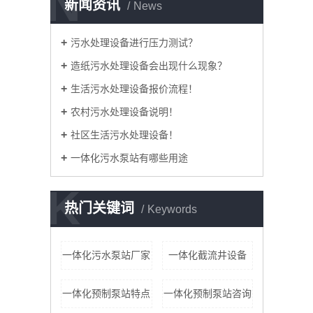
N
新闻资讯
News
污水处理设备进行压力测试？
造纸污水处理设备会出现什么现象？
生活污水处理设备报价流程！
农村污水处理设备说明！
社区生活污水处理设备！
一体化污水泵站有哪些用途
K
热门关键词
Keywords
一体化污水泵站厂家
一体化截流井设备
一体化预制泵站特点
一体化预制泵站咨询