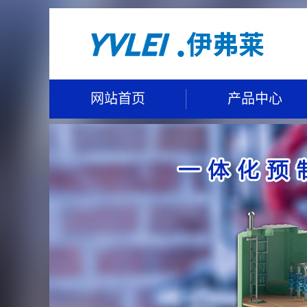
网站首页
产品中心