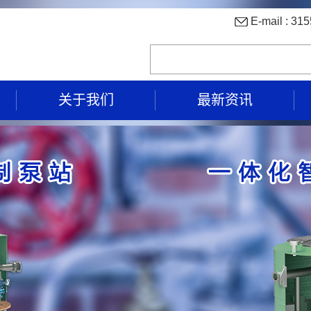
E-mail : 
关于我们
最新资讯