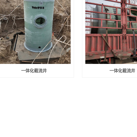
一体化截流井
一体化截流井