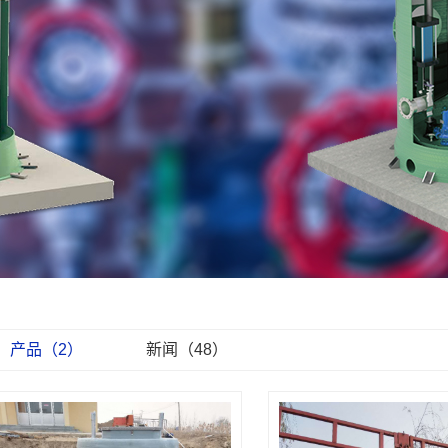
产品（2）
新闻（48）