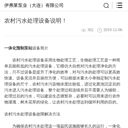
伊弗莱泵业（大连）有限公司
农村污水处理设备说明！
362
2019-12-06
一体化预制泵站
设备简介
农村污水处理设备采用生物处理工艺，生物处理工艺是一种简
单且能耗低的污水处理设备，它模仿大自然对污水处理净化的方
法，只不过设备是提升了净化的效率，对与污水的处理可以更高效
快速。设备灵活并且操控方便，可以根据水量大小单独定制污水处
理设备的尺寸，农村污水污染物浓度比较低，进过化粪池沉淀后的
污水进入污水处理设备，整个处理过程连续并且不需要人为辅助，
处理过后的污水，可以建设生态塘暂存，必要时可以用来进行农作
物灌溉，树木花草的绿化，让农村污水处理达到循环利用的目的。
农村污水处理设备故障解决方法
为确保农村污水处理这一项益民设施能够长久的运行，一体化