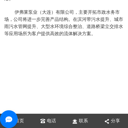
伊弗莱
泵业（大连）有限公司，主要开拓市政水务市
场，公司将进一步完善产品结构。在滨河带污水提升、城市
雨污水管网提升、大型水环境综合整治、道路桥梁立交排水
等应用场所为客户提供高效的流体解决方案。
首页
电话
联系
分享