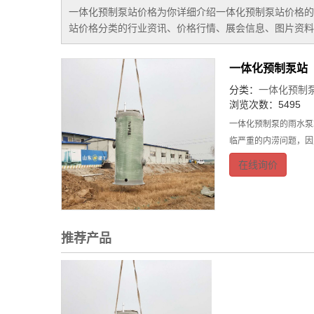
一体化预制泵站价格
为你详细介绍
一体化预制泵站价格
的
站价格
分类的行业资讯、价格行情、展会信息、图片资料
一体化预制泵站
分类：
一体化预制
浏览次数：5495
一体化预制泵的雨水泵
临严重的内涝问题，因
在线询价
推荐产品