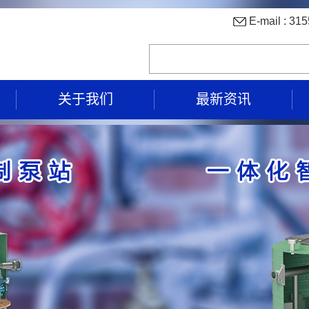
E-mail : 
关于我们
最新资讯