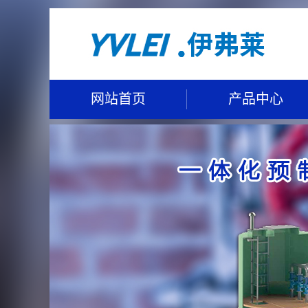
网站首页
产品中心