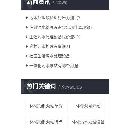
N
新闻资讯
News
污水处理设备进行压力测试？
造纸污水处理设备会出现什么现象？
生活污水处理设备报价流程！
农村污水处理设备说明！
社区生活污水处理设备！
一体化污水泵站有哪些用途
K
热门关键词
Keywords
一体化预制泵站单价
一体化泵闸介绍
一体化预制泵站特点
一体化污水处理设备