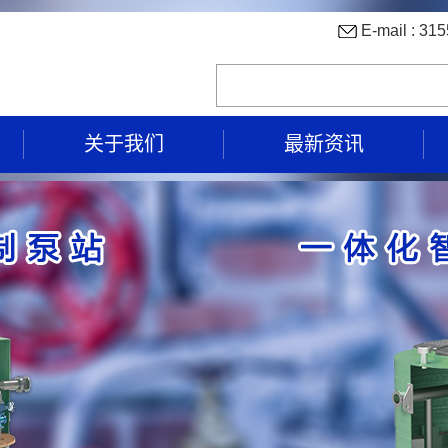
E-mail : 
关于我们
最新资讯