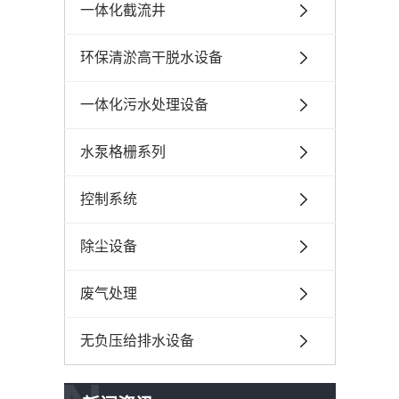
一体化截流井
环保清淤高干脱水设备
一体化污水处理设备
水泵格栅系列
控制系统
除尘设备
废气处理
无负压给排水设备