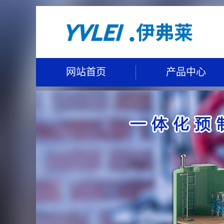
网站首页
产品中心