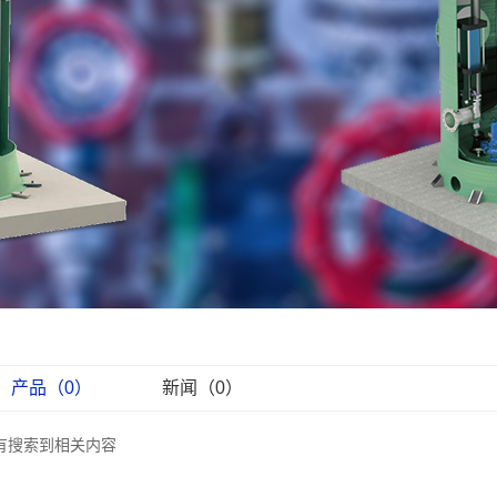
产品（0）
新闻（0）
有搜索到相关内容